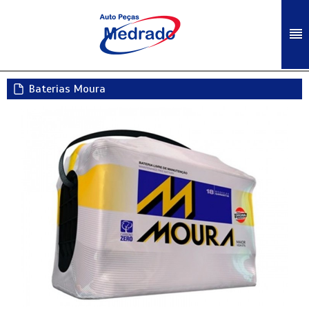
Baterias Moura